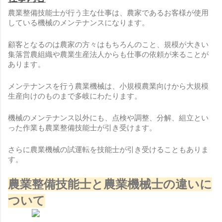
農業整備技能士が行う主な仕事は、農家であるお客様が使用
している機械のメンテナンスになります。
顧客となるのは農家の方々はもちろんのこと、規模が大きい
集落営農組織や農業生産法人からも仕事の依頼が来ることが
あります。
メンテナンスを行う農業機械は、小規模農業向けから大規模
生産向けのものまで多岐にわたります。
機械のメンテナンス以外にも、点検や調整、分解、組立とい
った作業も農業整備技能士が引き受けます。
さらに農業機械の試運転を技能士が引き受けることもありま
す。
農業整備技能士と農業機械士の違いに
ついて