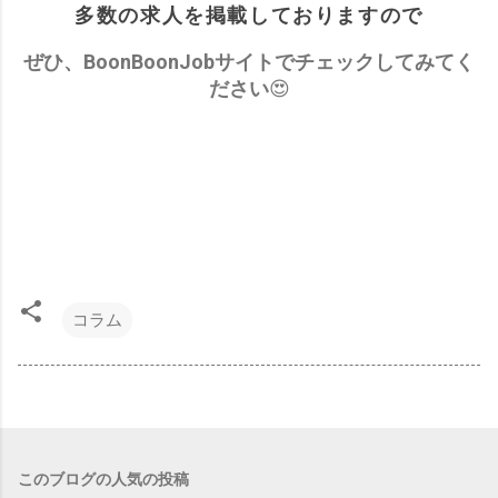
多数の求人を掲載しておりますので
ぜひ、BoonBoonJobサイトでチェックしてみてく
ださい
😍
コラム
このブログの人気の投稿