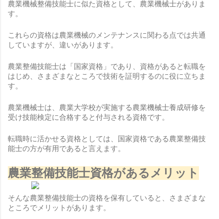
農業機械整備技能士に似た資格として、農業機械士がありま
す。
これらの資格は農業機械のメンテナンスに関わる点では共通
していますが、違いがあります。
農業整備技能士は「国家資格」であり、資格があると転職を
はじめ、さまざまなところで技術を証明するのに役に立ちま
す。
農業機械士は、農業大学校が実施する農業機械士養成研修を
受け技能検定に合格すると付与される資格です。
転職時に活かせる資格としては、国家資格である農業整備技
能士の方が有用であると言えます。
農業整備技能士資格があるメリット
そんな農業整備技能士の資格を保有していると、さまざまな
ところでメリットがあります。