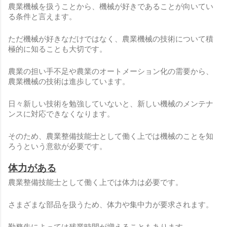
農業機械を扱うことから、機械が好きであることが向いてい
る条件と言えます。
ただ機械が好きなだけではなく、農業機械の技術について積
極的に知ることも大切です。
農業の担い手不足や農業のオートメーション化の需要から、
農業機械の技術は進歩しています。
日々新しい技術を勉強していないと、新しい機械のメンテナ
ンスに対応できなくなります。
そのため、農業整備技能士として働く上では機械のことを知
ろうという意欲が必要です。
体力がある
農業整備技能士として働く上では体力は必要です。
さまざまな部品を扱うため、体力や集中力が要求されます。