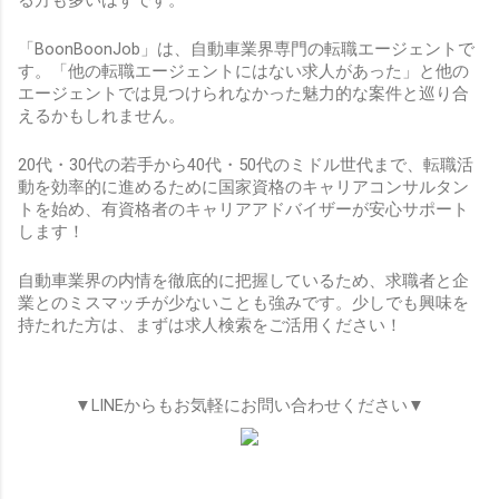
「BoonBoonJob」は、自動車業界専門の転職エージェントで
す。「他の転職エージェントにはない求人があった」と他の
エージェントでは見つけられなかった魅力的な案件と巡り合
えるかもしれません。
20代・30代の若手から40代・50代のミドル世代まで、転職活
動を効率的に進めるために国家資格のキャリアコンサルタン
トを始め、有資格者のキャリアアドバイザーが安心サポート
します！
自動車業界の内情を徹底的に把握しているため、求職者と企
業とのミスマッチが少ないことも強みです。少しでも興味を
持たれた方は、まずは求人検索をご活用ください！
▼LINEからもお気軽にお問い合わせください▼