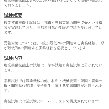
農業整備技能士資格の試験を受けるにあたって概要を確認し
ておきましょう。
試験概要
農業整備技能士試験は、都道府県職業能力開発協会という機
関が実施しており、各都道府県が受験の申請を受け付けてい
ます。
受験資格については、2級が最低2年の関連する実務経験、1級
が最低7年の関連する実務経験を必要としています。
試験内容
農業整備技能士の試験は、学科試験と実技試験に分かれてい
ます。
学科試験では農業機械の他、材料・機械要素・製図・農業一
般・関連基礎知識・安全衛生に関する知識問題が出題されま
す。
実技試験は作業試験とペーパーテストで構成されています。