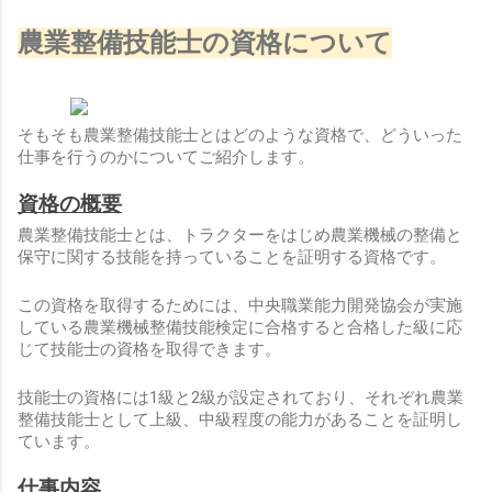
農業整備技能士の資格について
そもそも農業整備技能士とはどのような資格で、どういった
仕事を行うのかについてご紹介します。
資格の概要
農業整備技能士とは、トラクターをはじめ農業機械の整備と
保守に関する技能を持っていることを証明する資格です。
この資格を取得するためには、中央職業能力開発協会が実施
している農業機械整備技能検定に合格すると合格した級に応
じて技能士の資格を取得できます。
技能士の資格には1級と2級が設定されており、それぞれ農業
整備技能士として上級、中級程度の能力があることを証明し
ています。
仕事内容