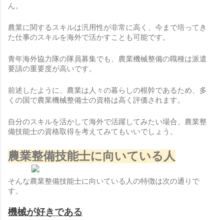
ん。
農業に関するスキルは汎用性が非常に高く、今まで培ってき
た仕事のスキルを海外で活かすことも可能です。
青年海外協力隊の隊員募集でも、農業機械整備の職種は派遣
要請の重要度が高いです。
前述したように、農業は人々の暮らしの根幹であるため、多
くの国で農業機械整備士の資格は高く評価されます。
自分のスキルを活かして海外で活躍してみたい場合、農業整
備技能士の資格取得を考えてみてもいいでしょう。
農業整備技能士に向いている人
そんな農業整備技能士に向いている人の特徴は次の通りで
す。
機械が好きである