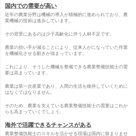
国内での需要が高い
近年の農業分野は機械の導入が積極的に進められており、農
業機械の技術は進歩しています。
その背景にあるのは少子高齢化に伴う人材不足です。
農業の担い手が減ることにより、従来人がになっていた作業
を機械化させる動きが強まっています。
これにより、そうした機械を整備できる農業整備技能士の需
要は高まっています。
農業は第一次産業であり、人間の生活を維持していくために
はなくてはなりません。
そのため、農業を支えている農業整備技能士の需要はこれか
らも高まっていくでしょう。
海外で活躍できるチャンスがある
農業整備技能士のスキルを活かせる現場は国内に留まりませ