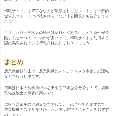
転職サイトには豊富な求人が掲載されており、中には一般的
な求人サイトでは掲載されていない非公開求人も紹介してく
れます。
こうした非公開求人の場合は給料や福利厚生などの条件が公
開求人と比べていい場合が多いので、転職サイトを利用する
際は掲載されている情報を確認しておきましょう。
まとめ
農業整備技能士は、農業機械のメンテナンスや点検、試運転
などを行う仕事です。
農業は日本の食料自給率を支える重要な分野ですので、農業
整備技能士の需要は高いです。
試験も対策用の問題集を学習していけば合格できますので、
農業機械のスキルを活かしたい方は取得されることをおすす
めします。