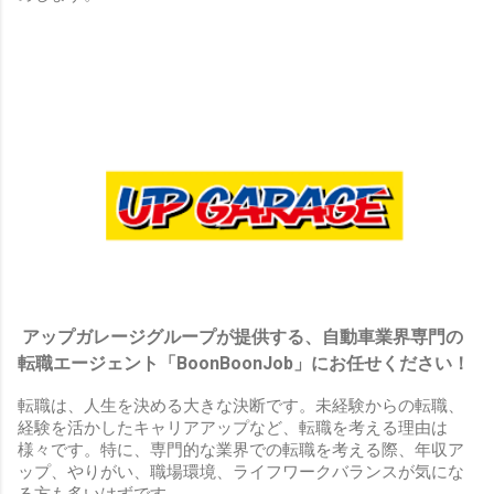
アップガレージグループが提供する、自動車業界専門の
転職エージェント「BoonBoonJob」にお任せください！
転職は、人生を決める大きな決断です。未経験からの転職、
経験を活かしたキャリアアップなど、転職を考える理由は
様々です。特に、専門的な業界での転職を考える際、年収ア
ップ、やりがい、職場環境、ライフワークバランスが気にな
る方も多いはずです。