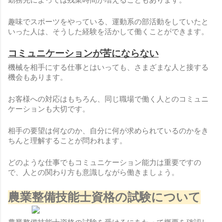
勤務先によっては残業時間が増えることもあります。
趣味でスポーツをやっている、運動系の部活動をしていたと
いった人は、そうした経験を活かして働くことができます。
コミュニケーションが苦にならない
機械を相手にする仕事とはいっても、さまざまな人と接する
機会もあります。
お客様への対応はもちろん、同じ職場で働く人とのコミュニ
ケーションも大切です。
相手の要望は何なのか、自分に何が求められているのかをき
ちんと理解することが問われます。
どのような仕事でもコミュニケーション能力は重要ですの
で、人との関わり方も意識しながら働きましょう。
農業整備技能士資格の試験について