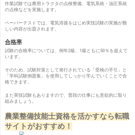
作業試験では農用トラクタの点検整備、電気系統・油圧系統
の点検などを実施します。
ペーパーテストでは、電気溶接をはじめ実技試験の実施が難
しい内容が出題されます。
合格率
試験の合格率については、例年2級、1級ともに50％を超えて
います。
そのため、試験対策として発行されている「受検の手引」と
「学科試験例題集」を使用してしっかり学んでいくことで合
格できます。
また実技試験もありますので、普段の仕事にも意欲的に取り
組みましょう。
農業整備技能士資格を活かすなら転職
サイトがおすすめ！